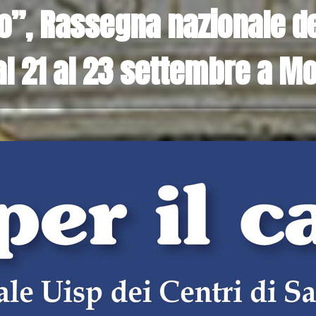
io”, Rassegna nazionale dei
dal 21 al 23 settembre a 