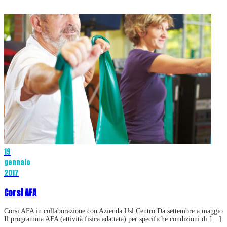
19
gennaio
2017
Corsi AFA
Corsi AFA in collaborazione con Azienda Usl Centro Da settembre a maggio
Il programma AFA (attività fisica adattata) per specifiche condizioni di […]