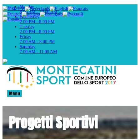
Monday
8:00 AM - 10:00 AM
Wednesday
2:00 PM - 8:00 PM
Tuesday
2:00 PM - 8:00 PM
Friday
7:00 AM - 8:00 PM
Saturday
7:00 AM - 11:00 AM
Menu
Progetti Sportivi