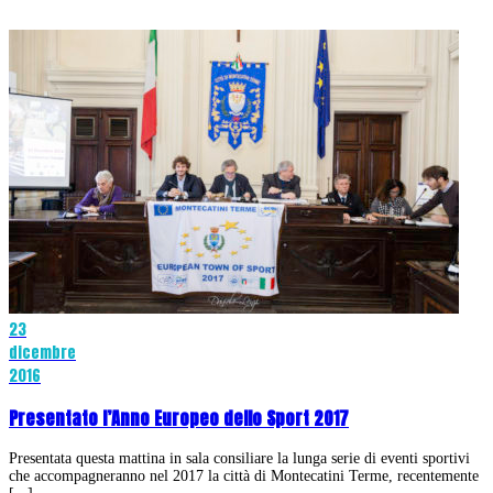
23
dicembre
2016
Presentato l’Anno Europeo dello Sport 2017
Presentata questa mattina in sala consiliare la lunga serie di eventi sportivi
che accompagneranno nel 2017 la città di Montecatini Terme, recentemente