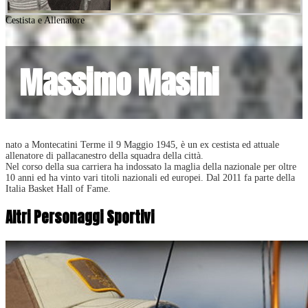
Cestista e Allenatore
Massimo Masini
nato a Montecatini Terme il 9 Maggio 1945, è un ex cestista ed attuale
allenatore di pallacanestro della squadra della città.
Nel corso della sua carriera ha indossato la maglia della nazionale per oltre
10 anni ed ha vinto vari titoli nazionali ed europei. Dal 2011 fa parte della
Italia Basket Hall of Fame.
Altri Personaggi Sportivi