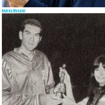
Andrea Niccolai