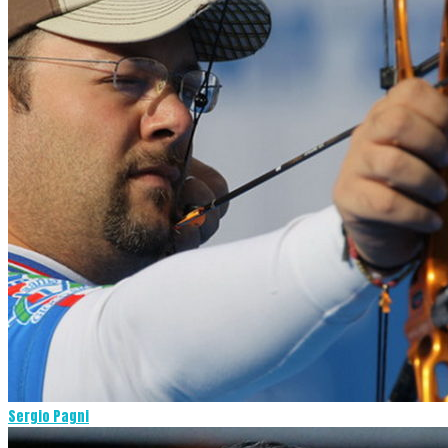
Sergio Pagni