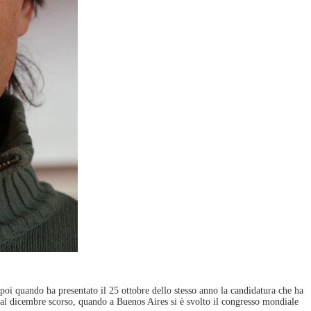
poi quando ha presentato il 25 ottobre dello stesso anno la candidatura che ha
dal dicembre scorso, quando a Buenos Aires si è svolto il congresso mondiale