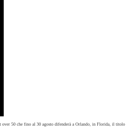
over 50 che fino al 30 agosto difenderà a Orlando, in Florida, il titolo