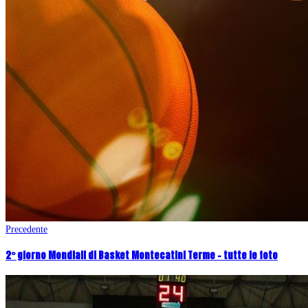
Precedente
2° giorno Mondiali di Basket Montecatini Terme – tutte le foto