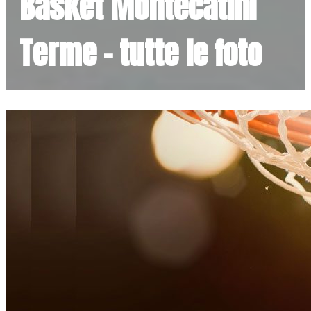
Basket Montecatini
Terme - tutte le foto