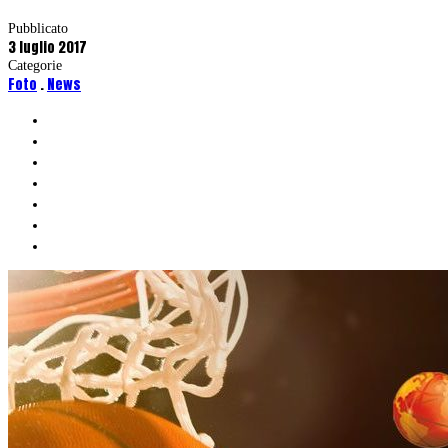
Pubblicato
3 luglio 2017
Categorie
Foto
.
News