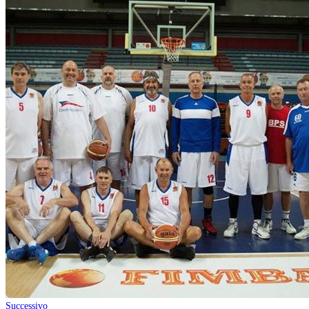
Successivo