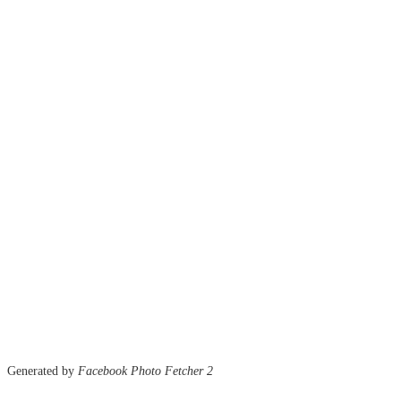
Generated by
Facebook Photo Fetcher 2