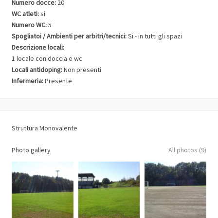
Numero docce:
20
WC atleti:
si
Numero WC:
5
Spogliatoi / Ambienti per arbitri/tecnici:
Si - in tutti gli spazi
Descrizione locali:
1 locale con doccia e wc
Locali antidoping:
Non presenti
Infermeria:
Presente
Struttura Monovalente
Photo gallery
All photos (9)