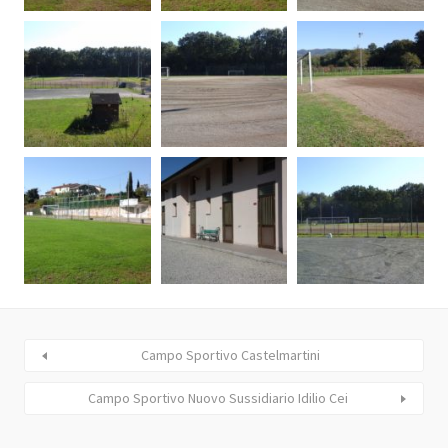
Campo Sportivo Castelmartini
Campo Sportivo Nuovo Sussidiario Idilio Cei