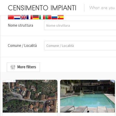
CENSIMENTO IMPIANTI
Nome struttura
Comune / Località
More filters